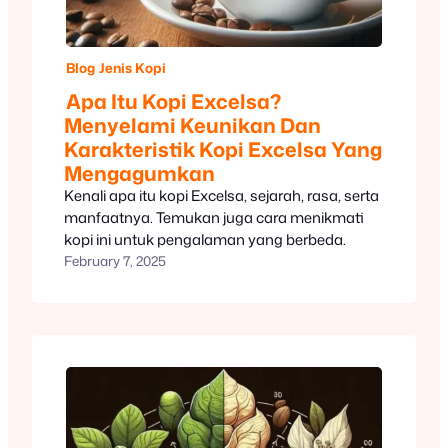
Blog
Jenis Kopi
Apa Itu Kopi Excelsa?
Menyelami Keunikan Dan
Karakteristik Kopi Excelsa Yang
Mengagumkan
Kenali apa itu kopi Excelsa, sejarah, rasa, serta
manfaatnya. Temukan juga cara menikmati
kopi ini untuk pengalaman yang berbeda.
February 7, 2025