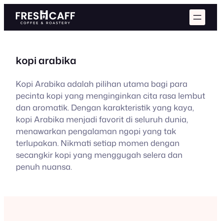
Skip
to
content
kopi arabika
Kopi Arabika adalah pilihan utama bagi para
pecinta kopi yang menginginkan cita rasa lembut
dan aromatik. Dengan karakteristik yang kaya,
kopi Arabika menjadi favorit di seluruh dunia,
menawarkan pengalaman ngopi yang tak
terlupakan. Nikmati setiap momen dengan
secangkir kopi yang menggugah selera dan
penuh nuansa.