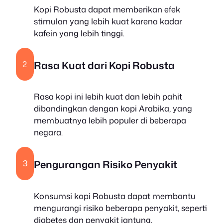
Kopi Robusta dapat memberikan efek
stimulan yang lebih kuat karena kadar
kafein yang lebih tinggi.
Rasa Kuat
dari Kopi Robusta
2
Rasa kopi ini lebih kuat dan lebih pahit
dibandingkan dengan kopi Arabika, yang
membuatnya lebih populer di beberapa
negara.
Pengurangan Risiko Penyakit
3
Konsumsi kopi Robusta dapat membantu
mengurangi risiko beberapa penyakit, seperti
diabetes dan penyakit jantung.