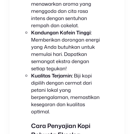
menawarkan aroma yang
menggoda dan cita rasa
intens dengan sentuhan
rempah dan cokelat.
Kandungan Kafein Tinggi:
Memberikan dorongan energi
yang Anda butuhkan untuk
memulai hari. Dapatkan
semangat ekstra dengan
setiap tegukan!
Kualitas Terjamin:
Biji kopi
dipilih dengan cermat dari
petani lokal yang
berpengalaman, memastikan
kesegaran dan kualitas
optimal.
Cara Penyajian Kopi