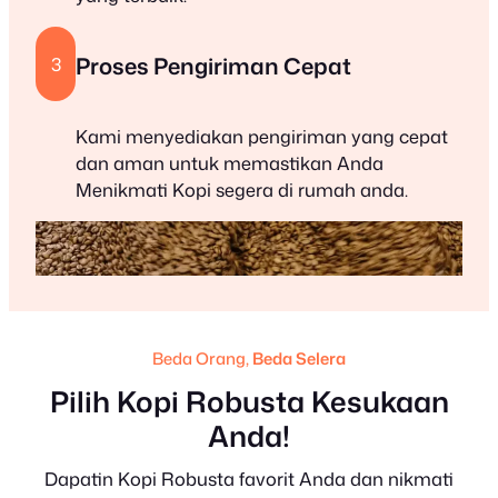
Proses Pengiriman Cepat
3
Kami menyediakan pengiriman yang cepat
dan aman untuk memastikan Anda
Menikmati Kopi segera di rumah anda.
Beda Orang,
Beda Selera
Pilih Kopi Robusta Kesukaan
Anda!
Dapatin Kopi Robusta favorit Anda dan nikmati