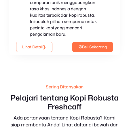
campuran unik menggabungkan
rasa khas Indonesia dengan
kualitas terbaik dari kopi robusta.
Ini adalah pilihan sempurna untuk
pecinta kopi yang mencari
pengalaman baru.
Lihat Detail
❯
✆
Beli Sekarang
Sering Ditanyakan
Pelajari tentang Kopi Robusta
Freshcaff
Ada pertanyaan tentang Kopi Robusta? Kami
siap membantu Anda! Lihat daftar di bawah dan