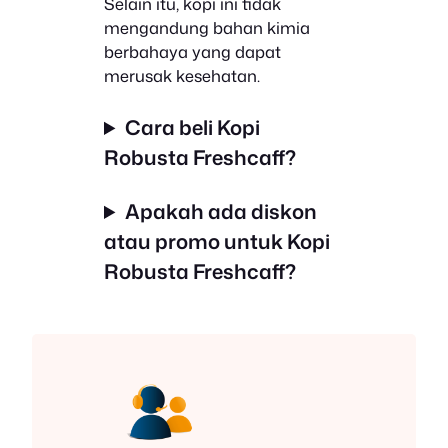
Selain itu, kopi ini tidak
mengandung bahan kimia
berbahaya yang dapat
merusak kesehatan.
Cara beli Kopi
Robusta Freshcaff?
Apakah ada diskon
atau promo untuk Kopi
Robusta Freshcaff?