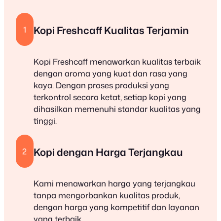
Kopi Freshcaff Kualitas Terjamin
1
Kopi Freshcaff menawarkan kualitas terbaik
dengan aroma yang kuat dan rasa yang
kaya. Dengan proses produksi yang
terkontrol secara ketat, setiap kopi yang
dihasilkan memenuhi standar kualitas yang
tinggi.
Kopi dengan Harga Terjangkau
2
Kami menawarkan harga yang terjangkau
tanpa mengorbankan kualitas produk,
dengan harga yang kompetitif dan layanan
yang terbaik.