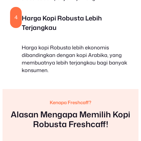
Harga Kopi Robusta Lebih
4
Terjangkau
Harga kopi Robusta lebih ekonomis
dibandingkan dengan kopi Arabika, yang
membuatnya lebih terjangkau bagi banyak
konsumen.
Kenapa Freshcaff?
Alasan Mengapa Memilih Kopi
Robusta Freshcaff!