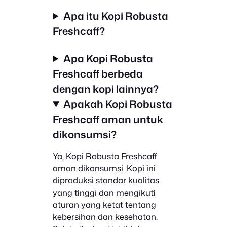
Apa itu Kopi Robusta
Freshcaff?
Apa Kopi Robusta
Freshcaff berbeda
dengan kopi lainnya?
Apakah Kopi Robusta
Freshcaff aman untuk
dikonsumsi?
Ya, Kopi Robusta Freshcaff
aman dikonsumsi. Kopi ini
diproduksi standar kualitas
yang tinggi dan mengikuti
aturan yang ketat tentang
kebersihan dan kesehatan.