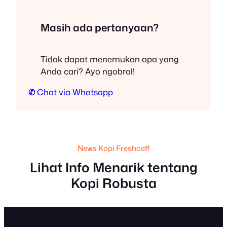
Masih ada pertanyaan?
Tidak dapat menemukan apa yang
Anda cari? Ayo ngobrol!
✆
Chat via Whatsapp
News Kopi Freshcaff
Lihat Info Menarik tentang
Kopi Robusta