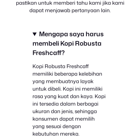
pastikan untuk memberi tahu kami jika kami
dapat menjawab pertanyaan lain.
Mengapa saya harus
membeli Kopi Robusta
Freshcaff?
Kopi Robusta Freshcaff
memiliki beberapa kelebihan
yang membuatnya layak
untuk dibeli. Kopi ini memiliki
rasa yang kuat dan kaya. Kopi
ini tersedia dalam berbagai
ukuran dan jenis, sehingga
konsumen dapat memilih
yang sesuai dengan
kebutuhan mereka.