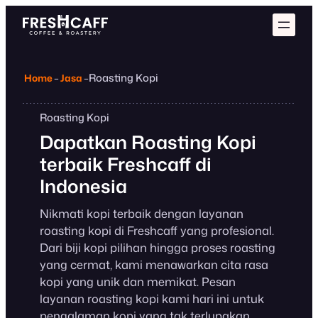
Roasting Kopi
Home
–
Jasa
–
Roasting Kopi
Dapatkan Roasting Kopi
terbaik Freshcaff di
Indonesia
Nikmati kopi terbaik dengan layanan
roasting kopi di Freshcaff yang profesional.
Dari biji kopi pilihan hingga proses roasting
yang cermat, kami menawarkan cita rasa
kopi yang unik dan memikat. Pesan
layanan roasting kopi kami hari ini untuk
pengalaman kopi yang tak terlupakan.