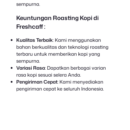
sempurna.
Keuntungan Roasting Kopi
di
Freshcaff
:
Kualitas Terbaik
: Kami menggunakan
bahan berkualitas dan teknologi roasting
terbaru untuk memberikan kopi yang
sempurna.
Variasi Rasa
: Dapatkan berbagai varian
rasa kopi sesuai selera Anda.
Pengiriman Cepat
: Kami menyediakan
pengiriman cepat ke seluruh Indonesia.