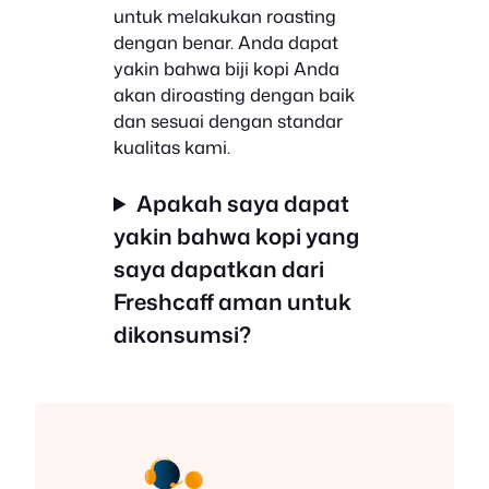
untuk melakukan roasting
dengan benar. Anda dapat
yakin bahwa biji kopi Anda
akan diroasting dengan baik
dan sesuai dengan standar
kualitas kami.
Apakah saya dapat
yakin bahwa kopi yang
saya dapatkan dari
Freshcaff aman untuk
dikonsumsi?