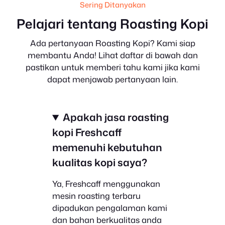
Sering Ditanyakan
Pelajari tentang Roasting Kopi
Ada pertanyaan Roasting Kopi? Kami siap
membantu Anda! Lihat daftar di bawah dan
pastikan untuk memberi tahu kami jika kami
dapat menjawab pertanyaan lain.
Apakah jasa roasting
kopi Freshcaff
memenuhi kebutuhan
kualitas kopi saya?
Ya, Freshcaff menggunakan
mesin roasting terbaru
dipadukan pengalaman kami
dan bahan berkualitas anda