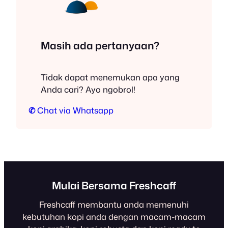
Masih ada pertanyaan?
Tidak dapat menemukan apa yang
Anda cari? Ayo ngobrol!
✆
Chat via Whatsapp
Mulai Bersama Freshcaff
Freshcaff membantu anda memenuhi
kebutuhan kopi anda dengan macam-macam