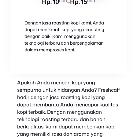
ribu
ribu
Rp. 10
–
Rp. 15
Dengan jasa roasting kopi kami, Anda
dapat menikmati kopi yang diroasting
dengan baik. Kami menggunakan
teknologi terbaru dan berpengalaman
dalam memproses kopi.
✆
Whatsapp
Apakah Anda mencari kopi yang
sempurna untuk hidangan Anda? Freshcaff
hadir dengan jasa roasting kopi yang
dapat membantu Anda mencapai kualitas
kopi terbaik. Dengan menggunakan
teknologi roasting terbaru dan bahan
berkualitas, kami dapat memberikan kopi
yang memiliki rasa dan aroma yang