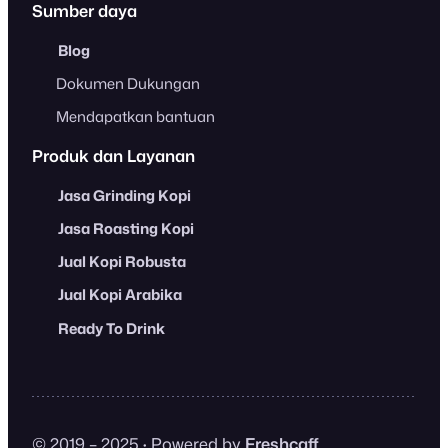
Sumber daya
Blog
Dokumen Dukungan
Mendapatkan bantuan
Produk dan Layanan
Jasa Grinding Kopi
Jasa Roasting Kopi
Jual Kopi Robusta
Jual Kopi Arabika
Ready To Drink
© 2019 – 2025
·
Powered by
Freshcaff
.