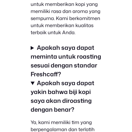
untuk memberikan kopi yang
memiliki rasa dan aroma yang
sempurna. Kami berkomitmen
untuk memberikan kualitas
terbaik untuk Anda.
Apakah saya dapat
meminta untuk roasting
sesuai dengan standar
Freshcaff?
Apakah saya dapat
yakin bahwa biji kopi
saya akan diroasting
dengan benar?
Ya, kami memiliki tim yang
berpengalaman dan terlatih