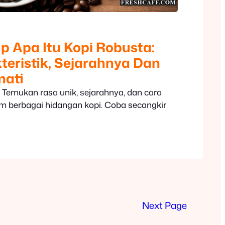
 Apa Itu Kopi Robusta:
teristik, Sejarahnya Dan
mati
! Temukan rasa unik, sejarahnya, dan cara
 berbagai hidangan kopi. Coba secangkir
Next Page