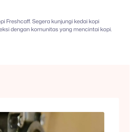
 Freshcaff. Segera kunjungi kedai kopi
oneksi dengan komunitas yang mencintai kopi.