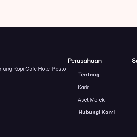
Perusahaan
S
arung Kopi Cafe Hotel Resto
Tentang
Karir
Aset Merek
Hubungi Kami