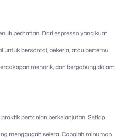
nuh perhatian. Dari espresso yang kuat
 untuk bersantai, bekerja, atau bertemu
 percakapan menarik, dan bergabung dalam
 praktik pertanian berkelanjutan. Setiap
 yang menggugah selera. Cobalah minuman