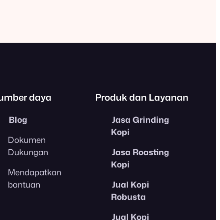
umber daya
Produk dan Layanan
Blog
Jasa Grinding
Kopi
Dokumen
Dukungan
Jasa Roasting
Kopi
Mendapatkan
bantuan
Jual Kopi
Robusta
Jual Kopi