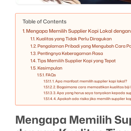
Table of Contents
Mengapa Memilih Supplier Kopi Lokal dengan 
Kualitas yang Tidak Perlu Diragukan
Pengalaman Pribadi yang Mengubah Cara P
Pentingnya Keberagaman Rasa
Tips Memilih Supplier Kopi yang Tepat
Kesimpulan
FAQs
1. Apa manfaat memilih supplier kopi lokal?
2. Bagaimana cara memastikan kualitas biji k
3. Apa yang harus saya tanyakan kepada su
4. Apakah ada risiko jika memilih supplier k
Mengapa Memilih Supp