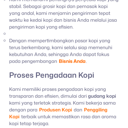
stabil. Sebagai grosir kopi dan pemasok kopi
yang andal, kami menjamin pengiriman tepat
waktu ke kedai kopi dan bisnis Anda melalui jasa
pengiriman kopi yang efisien.
Dengan mempertimbangkan pasar kopi yang
terus berkembang, kami selalu siap memenuhi
kebutuhan Anda, sehingga Anda dapat fokus
pada pengembangan
Bisnis Anda
.
Proses Pengadaan Kopi
Kami memiliki proses pengadaan kopi yang
transparan dan efisien, dimulai dari
gudang kopi
kami yang terletak strategis. Kami bekerja sama
dengan para
Produsen Kopi
dan
Penggiling
Kopi
terbaik untuk memastikan rasa dan aroma
kopi tetap terjaga.