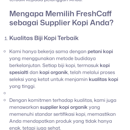
Mengapa Memilih FreshCaff
sebagai Supplier Kopi Anda?
Kualitas Biji Kopi Terbaik
Kami hanya bekerja sama dengan
petani kopi
yang menggunakan metode budidaya
berkelanjutan. Setiap biji kopi, termasuk
kopi
spesialti
dan
kopi organik
, telah melalui proses
seleksi yang ketat untuk menjamin
kualitas kopi
yang tinggi.
Dengan komitmen terhadap kualitas, kami juga
menawarkan
supplier kopi organik
yang
memenuhi standar sertifikasi kopi, memastikan
Anda mendapatkan produk yang tidak hanya
enak, tetapi juga sehat.