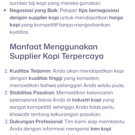
sumber biji kopi yang mereka gunakan.
Negosiasi yang Baik
: Pelajari
tips bernegosiasi
dengan supplier kopi
untuk mendapatkan
harga
kopi
yang kompetitif tanpa mengorbankan
kualitas.
Manfaat Menggunakan
Supplier Kopi Terpercaya
Kualitas Terjamin
: Anda akan mendapatkan kopi
dengan
kualitas tinggi
yang konsisten,
memastikan bahwa pelanggan Anda selalu puas.
Stabilitas Pasokan
: Memastikan kelancaran
operasional bisnis Anda di
industri kopi
yang
sangat kompetitif, sehingga Anda tidak perlu
khawatir tentang kekurangan pasokan.
Dukungan Profesional
: Tim kami siap membantu
Anda dengan informasi mengenai
tren kopi