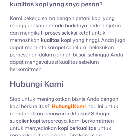
kualitas kopi yang saya pesan?
Kami bekerja sama dengan petani kopi yang
menggunakan metode budidaya berkelanjutan
dan mengikuti proses seleksi ketat untuk
memastikan
kualitas kopi
yang tinggi. Anda juga
dapat meminta sampel sebelum melakukan
pemesanan dalam jumlah besar, sehingga Anda
dapat mengevaluasi kualitas sebelum
berkomitmen.
Hubungi Kami
Siap untuk meningkatkan bisnis Anda dengan
kopi berkualitas?
Hubungi Kami
hari ini untuk
mendapatkan penawaran khusus! Sebagai
supplier kopi
terpercaya, kami berkomitmen
untuk menyediakan
kopi berkualitas
untuk
semua kebutuhan Anda. Tim kami siap