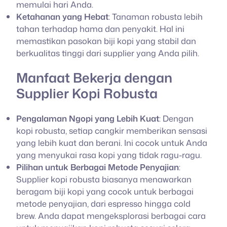
memulai hari Anda.
Ketahanan yang Hebat
: Tanaman robusta lebih
tahan terhadap hama dan penyakit. Hal ini
memastikan pasokan biji kopi yang stabil dan
berkualitas tinggi dari supplier yang Anda pilih.
Manfaat Bekerja dengan
Supplier Kopi Robusta
Pengalaman Ngopi yang Lebih Kuat
: Dengan
kopi robusta, setiap cangkir memberikan sensasi
yang lebih kuat dan berani. Ini cocok untuk Anda
yang menyukai rasa kopi yang tidak ragu-ragu.
Pilihan untuk Berbagai Metode Penyajian
:
Supplier kopi robusta biasanya menawarkan
beragam biji kopi yang cocok untuk berbagai
metode penyajian, dari espresso hingga cold
brew. Anda dapat mengeksplorasi berbagai cara