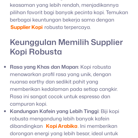
keasaman yang lebih rendah, menjadikannya
pilihan favorit bagi banyak pecinta kopi. Temukan
berbagai keuntungan bekerja sama dengan
Supplier Kopi
robusta terpercaya.
Keunggulan Memilih Supplier
Kopi Robusta
Rasa yang Khas dan Mapan
: Kopi robusta
menawarkan profil rasa yang unik, dengan
nuansa earthy dan sedikit pahit yang
memberikan kedalaman pada setiap cangkir.
Rasa ini sangat cocok untuk espresso dan
campuran kopi.
Kandungan Kafein yang Lebih Tinggi
: Biji kopi
robusta mengandung lebih banyak kafein
dibandingkan
Kopi Arabika
. Ini memberikan
dorongan energi yang lebih besar, ideal untuk