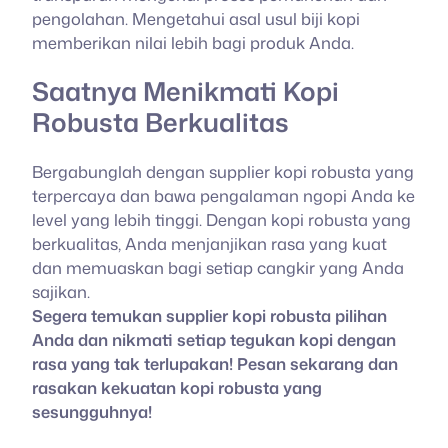
pengolahan. Mengetahui asal usul biji kopi
memberikan nilai lebih bagi produk Anda.
Saatnya Menikmati Kopi
Robusta Berkualitas
Bergabunglah dengan supplier kopi robusta yang
terpercaya dan bawa pengalaman ngopi Anda ke
level yang lebih tinggi. Dengan kopi robusta yang
berkualitas, Anda menjanjikan rasa yang kuat
dan memuaskan bagi setiap cangkir yang Anda
sajikan.
Segera temukan supplier kopi robusta pilihan
Anda dan nikmati setiap tegukan kopi dengan
rasa yang tak terlupakan! Pesan sekarang dan
rasakan kekuatan kopi robusta yang
sesungguhnya!