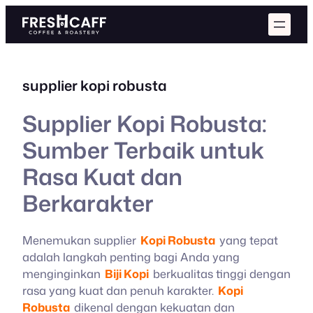
Skip
to
content
supplier kopi robusta
Supplier Kopi Robusta:
Sumber Terbaik untuk
Rasa Kuat dan
Berkarakter
Menemukan supplier
Kopi Robusta
yang tepat
adalah langkah penting bagi Anda yang
menginginkan
Biji Kopi
berkualitas tinggi dengan
rasa yang kuat dan penuh karakter.
Kopi
Robusta
dikenal dengan kekuatan dan