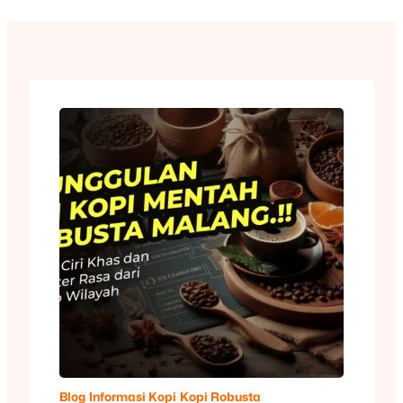
Blog
Informasi Kopi
Kopi Robusta