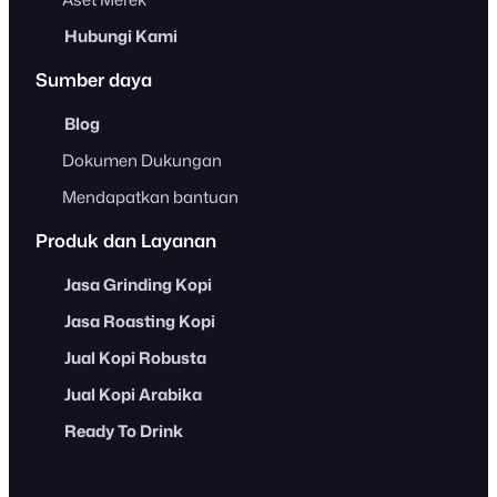
Hubungi Kami
Sumber daya
Blog
Dokumen Dukungan
Mendapatkan bantuan
Produk dan Layanan
Jasa Grinding Kopi
Jasa Roasting Kopi
Jual Kopi Robusta
Jual Kopi Arabika
Ready To Drink