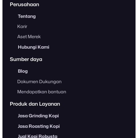
Perusahaan
Tentang
Karir
Aset Merek
Hubungi Kami
Sumber daya
Blog
Dokumen Dukungan
Mendapatkan bantuan
Produk dan Layanan
Jasa Grinding Kopi
Jasa Roasting Kopi
Jual Kopi Robusta