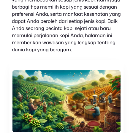
berbagi tips memilih kopi yang sesuai dengan
preferensi Anda, serta manfaat kesehatan yang
dapat Anda peroleh dari setiap jenis kopi. Baik
Anda seorang pecinta kopi sejati atau baru
memulai perjalanan kopi Anda, halaman ini
memberikan wawasan yang lengkap tentang
dunia kopi yang beragam.