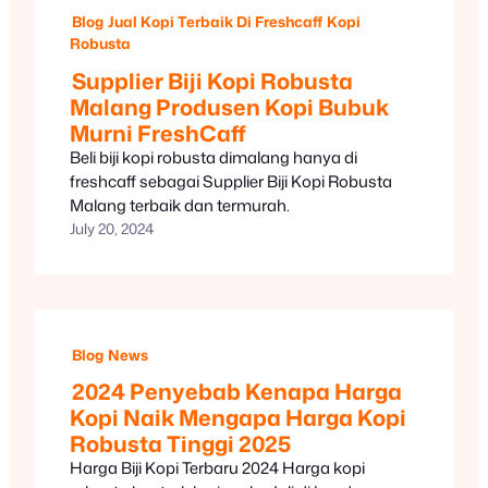
Blog
Jual Kopi Terbaik Di Freshcaff
Kopi
Robusta
Supplier Biji Kopi Robusta
Malang Produsen Kopi Bubuk
Murni FreshCaff
Beli biji kopi robusta dimalang hanya di
freshcaff sebagai Supplier Biji Kopi Robusta
Malang terbaik dan termurah.
July 20, 2024
Blog
News
2024 Penyebab Kenapa Harga
Kopi Naik Mengapa Harga Kopi
Robusta Tinggi 2025
Harga Biji Kopi Terbaru 2024 Harga kopi