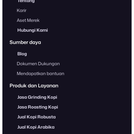
Tentang
Karir
Aset Merek
Hubungi Kami
Sumber daya
Blog
Dokumen Dukungan
Mendapatkan bantuan
Produk dan Layanan
Jasa Grinding Kopi
Jasa Roasting Kopi
Jual Kopi Robusta
Jual Kopi Arabika